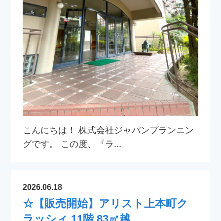
こんにちは！ 株式会社ジャパンプランニン
グです。 この度、『ラ...
2026.06.18
☆【販売開始】アリスト上本町ク
ラッシィ 11階 83㎡越...