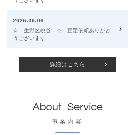
うございます
2026.06.06
☆ 生野区桃谷 ☆ 査定依頼ありがと
うございます
詳細はこちら
About Service
事業内容