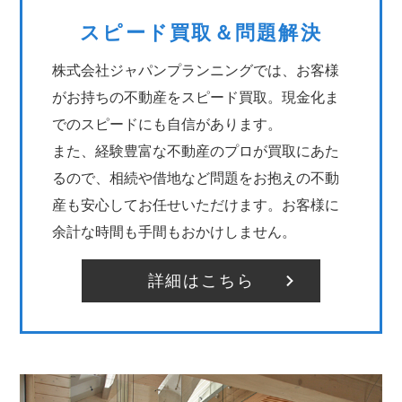
スピード買取＆問題解決
株式会社ジャパンプランニングでは、お客様
がお持ちの不動産をスピード買取。現金化ま
でのスピードにも自信があります。
また、経験豊富な不動産のプロが買取にあた
るので、相続や借地など問題をお抱えの不動
産も安心してお任せいただけます。お客様に
余計な時間も手間もおかけしません。
詳細はこちら