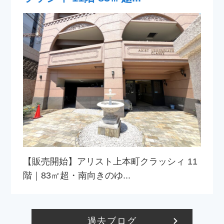
【販売開始】アリスト上本町クラッシィ 11
階｜83㎡超・南向きのゆ...
過去ブログ