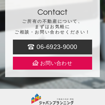
Contact
ご所有の不動産について、
まずはお気軽に
ご相談・お問い合わせください！
06-6923-9000
お問い合わせ