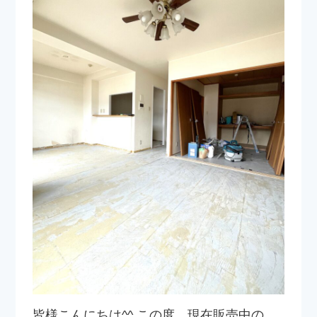
皆様こんにちは^^ この度、現在販売中の