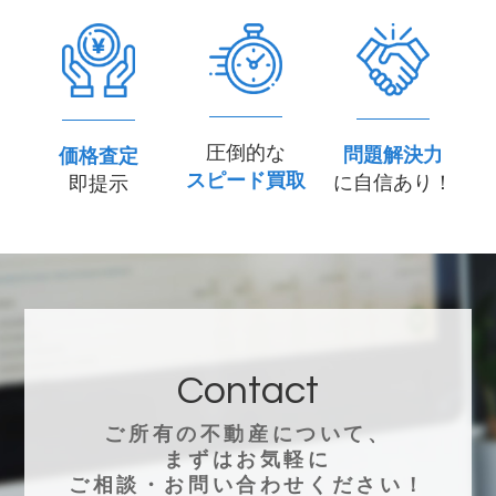
圧倒的な
問題解決力
価格査定
スピード買取
に自信あり！
即提示
Contact
ご所有の不動産について、
まずはお気軽に
ご相談・お問い合わせください！