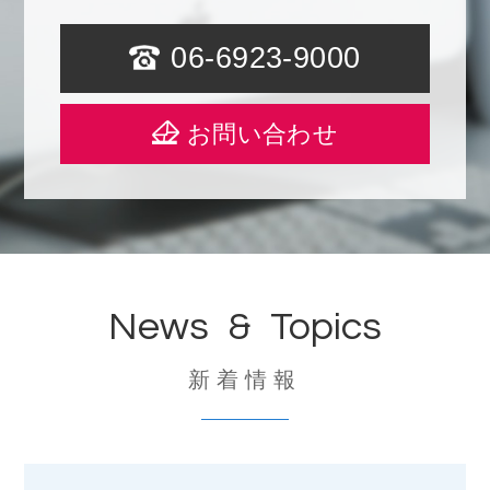
06-6923-9000
お問い合わせ
News & Topics
新着情報