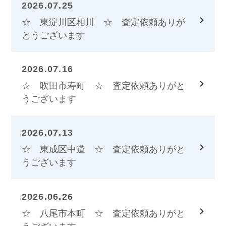
2026.07.25
☆ 東淀川区相川 ☆ 査定依頼ありが
とうございます
2026.07.16
☆ 吹田市寿町 ☆ 査定依頼ありがと
うございます
2026.07.13
☆ 東成区中道 ☆ 査定依頼ありがと
うございます
2026.06.26
☆ 八尾市本町 ☆ 査定依頼ありがと