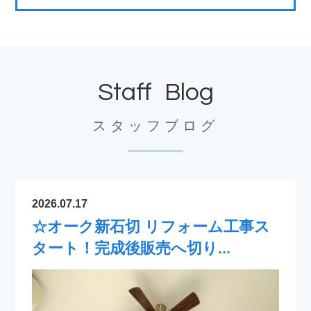
Staff Blog
スタッフブログ
2026.07.17
☆オーク新石切 リフォーム工事ス
タート！完成後販売へ切り...