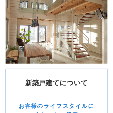
新築戸建てについて
お客様のライフスタイルに