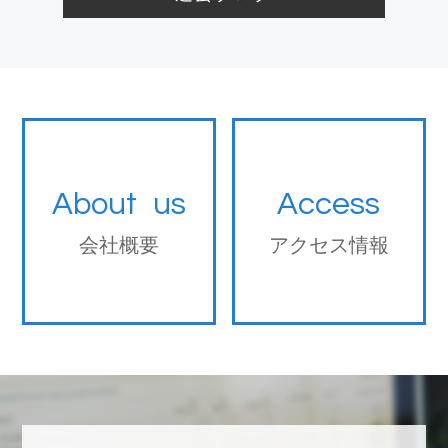
About us
Access
会社概要
アクセス情報