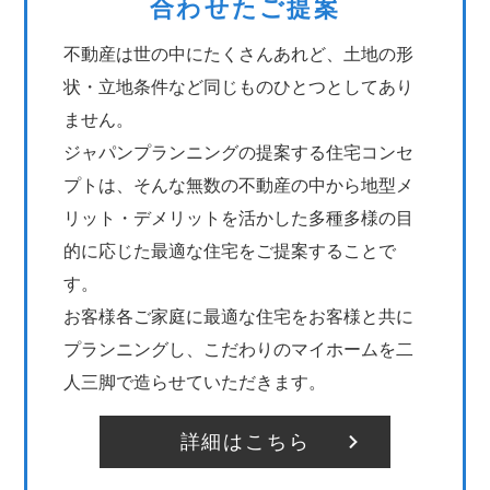
合わせたご提案
不動産は世の中にたくさんあれど、土地の形
状・立地条件など同じものひとつとしてあり
ません。
ジャパンプランニングの提案する住宅コンセ
プトは、そんな無数の不動産の中から地型メ
リット・デメリットを活かした多種多様の目
的に応じた最適な住宅をご提案することで
す。
お客様各ご家庭に最適な住宅をお客様と共に
プランニングし、こだわりのマイホームを二
人三脚で造らせていただきます。
詳細はこちら