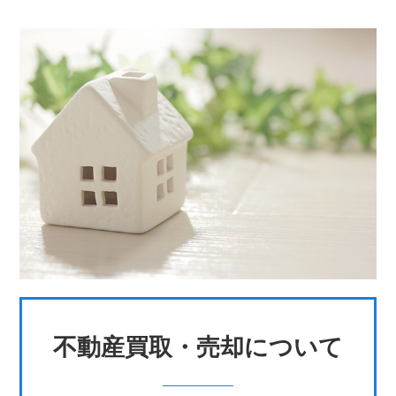
不動産買取・売却について