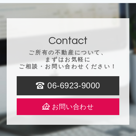
Contact
ご所有の不動産について、
まずはお気軽に
ご相談・お問い合わせください！
06-6923-9000
お問い合わせ