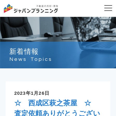
新着情報
News Topics
2023年1月26日
☆ 西成区萩之茶屋 ☆
査定依頼ありがとうござい