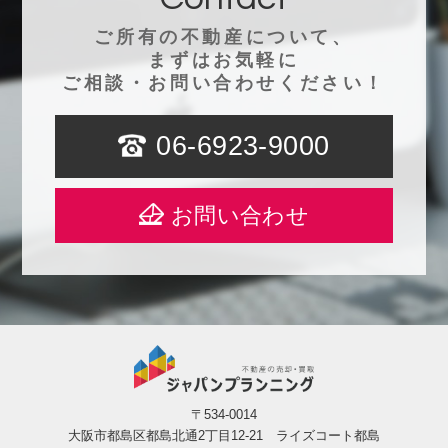
ご所有の不動産について、
まずはお気軽に
ご相談・お問い合わせください！
06-6923-9000
お問い合わせ
〒534-0014
大阪市都島区都島北通2丁目12-21 ライズコート都島