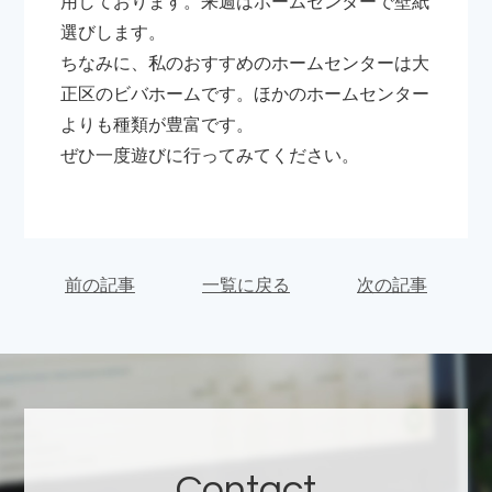
用しております。来週はホームセンターで壁紙
選びします。
ちなみに、私のおすすめのホームセンターは大
正区のビバホームです。ほかのホームセンター
よりも種類が豊富です。
ぜひ一度遊びに行ってみてください。
前の記事
一覧に戻る
次の記事
Contact