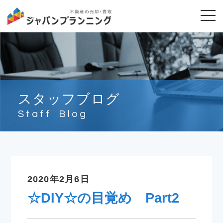
スタッフブログ
Staff Blog
2020年2月6日
☆DIY☆の目覚め Part2