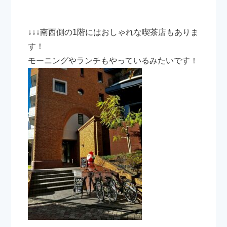
↓↓↓南西側の1階にはおしゃれな喫茶店もありま
す！
モーニングやランチもやっているみたいです！