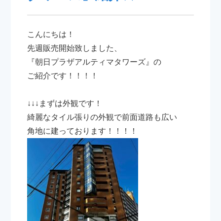
こんにちは！
先週販売開始致しました、
『朝日プラザアルティマタワーズ』の
ご紹介です！！！！
↓↓↓まずは外観です！
綺麗なタイル張りの外観で前面道路も広い
角地に建っております！！！！