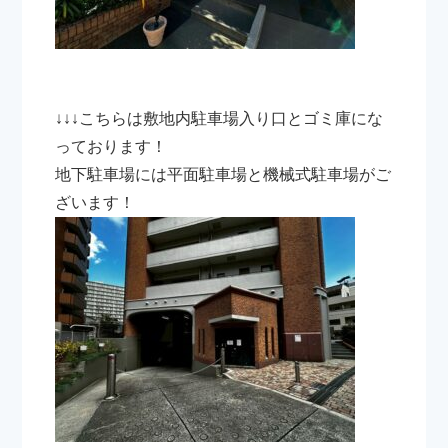
↓↓↓こちらは敷地内駐車場入り口とゴミ庫にな
っております！
地下駐車場には平面駐車場と機械式駐車場がご
ざいます！