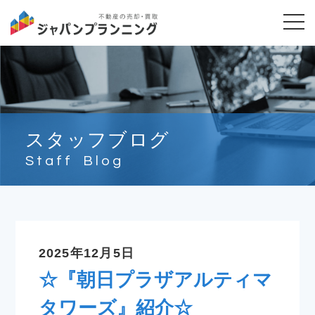
スタッフブログ
Staff Blog
2025年12月5日
☆『朝日プラザアルティマ
タワーズ』紹介☆