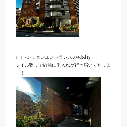
↓↓↓マンションエントランスの玄関も
タイル張りで綺麗に手入れが行き届いておりま
す！