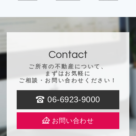
Contact
ご所有の不動産について、
まずはお気軽に
ご相談・お問い合わせください！
06-6923-9000
お問い合わせ