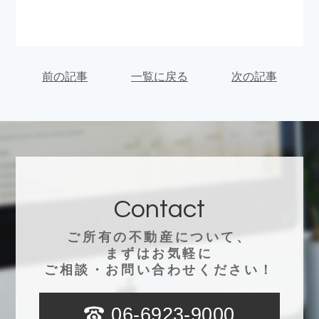
前の記事
一覧に戻る
次の記事
Contact
ご所有の不動産について、
まずはお気軽に
ご相談・お問い合わせください！
06-6923-9000